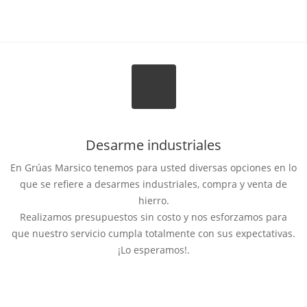
Desarme industriales
En Grúas Marsico tenemos para usted diversas opciones en lo
que se refiere a desarmes industriales, compra y venta de
hierro.
Realizamos presupuestos sin costo y nos esforzamos para
que nuestro servicio cumpla totalmente con sus expectativas.
¡Lo esperamos!.