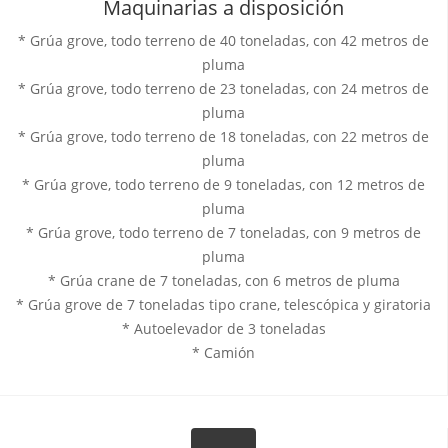
Maquinarias a disposición
* Grúa grove, todo terreno de 40 toneladas, con 42 metros de
pluma
* Grúa grove, todo terreno de 23 toneladas, con 24 metros de
pluma
* Grúa grove, todo terreno de 18 toneladas, con 22 metros de
pluma
* Grúa grove, todo terreno de 9 toneladas, con 12 metros de
pluma
* Grúa grove, todo terreno de 7 toneladas, con 9 metros de
pluma
* Grúa crane de 7 toneladas, con 6 metros de pluma
* Grúa grove de 7 toneladas tipo crane, telescópica y giratoria
* Autoelevador de 3 toneladas
* Camión