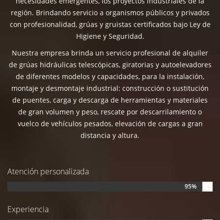
necesidades emergentes, los proyectos industriales de la
región. Brindando servicio a organismos públicos y privados
con profesionalidad, grúas y gruistas certificados bajo Ley de
Higiene y Seguridad.
Nuestra empresa brinda un servicio profesional de alquiler
de grúas hidráulicas telescópicas, giratorias y autoelevadores
de diferentes modelos y capacidades, para la instalación,
montaje y desmontaje industrial: construcción o sustitución
de puentes, carga y descarga de herramientas y materiales
de gran volumen y peso, rescate por descarrilamiento o
vuelco de vehículos pesados, elevación de cargas a gran
distancia y altura.
Atención personalizada
95%
Experiencia