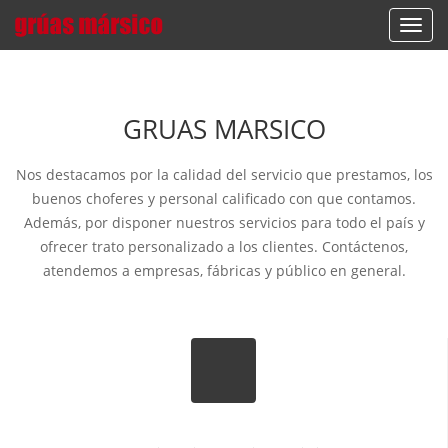
Toggl
navig
GRUAS MARSICO
Nos destacamos por la calidad del servicio que prestamos, los
buenos choferes y personal calificado con que contamos.
Además, por disponer nuestros servicios para todo el país y
ofrecer trato personalizado a los clientes. Contáctenos,
atendemos a empresas, fábricas y público en general.