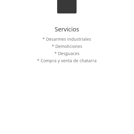
Servicios
* Desarmes industriales
* Demoliciones
* Desguaces
* Compra y venta de chatarra